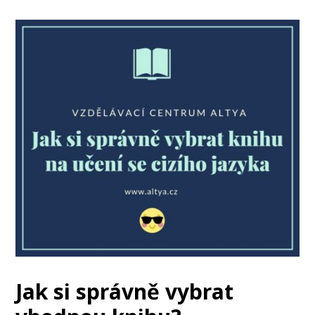
Jak si správně vybrat