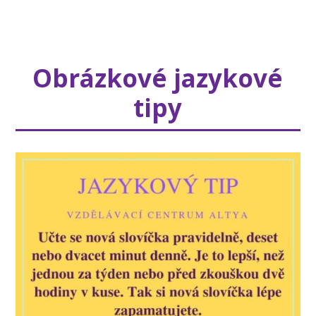
Obrázkové jazykové
tipy