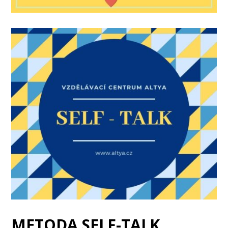
METODA SELF-TALK