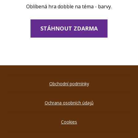
Oblíbená hra dobble na téma - barvy.
STÁHNOUT ZDARMA
Obchodní podmínky
Ochrana osobních údajů
Cookies