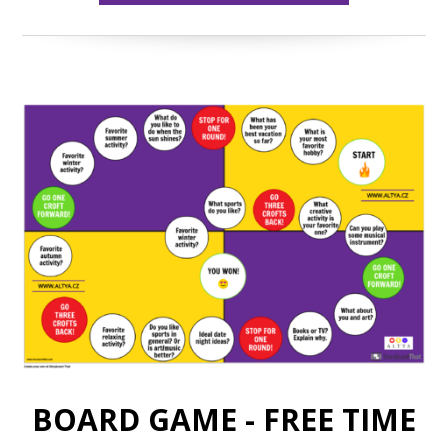
BOARD GAME - FREE TIME