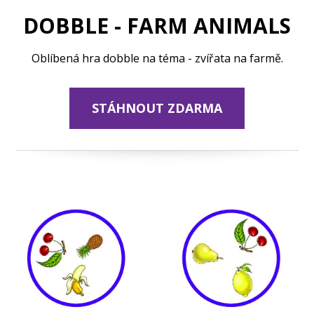
DOBBLE - FARM ANIMALS
Oblíbená hra dobble na téma - zvířata na farmě.
STÁHNOUT ZDARMA