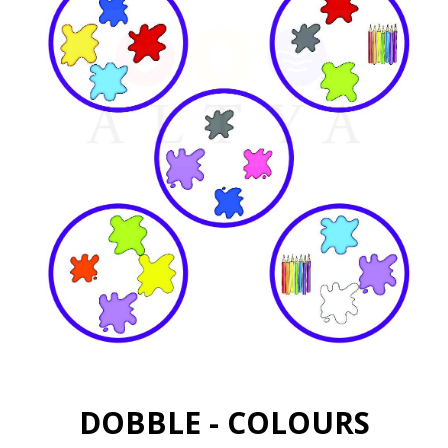
DOBBLE - COLOURS