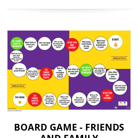
BOARD GAME - FRIENDS