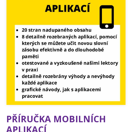
PŘÍRUČKA MOBILNÍCH
APLIKACÍ